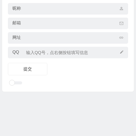
昵称
邮箱
网址
QQ