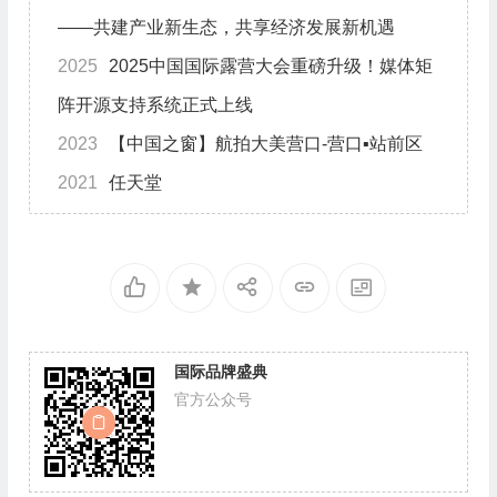
——共建产业新生态，共享经济发展新机遇
2025
2025中国国际露营大会重磅升级！媒体矩
阵开源支持系统正式上线
2023
【中国之窗】航拍大美营口-营口▪站前区
2021
任天堂
国际品牌盛典
官方公众号