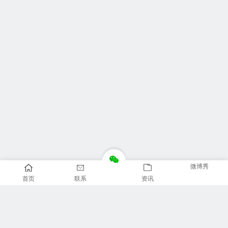
微博秀
首页
联系
资讯