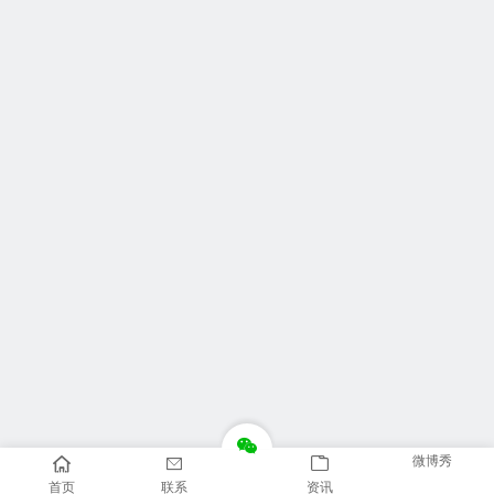
微博秀
首页
联系
资讯