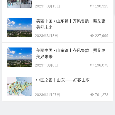
2023年3月13日
190,325
美丽中国 • 山东篇丨齐风鲁韵，照见更
美好未来
2023年3月8日
227,999
美丽中国 • 山东篇丨齐风鲁韵，照见更
美好未来
2023年3月8日
196,075
中国之窗｜山东——好客山东
2023年1月27日
761,273