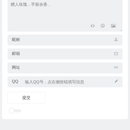
昵称
邮箱
网址
QQ