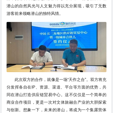
潜山的自然风光与人文魅力得以充分展现，吸引了无数
游客前来领略潜山的独特风情。
此次双方的合作，就像是一场“天作之合”。双方将充
分发挥各自在IP、资源、渠道、平台等方面的优势，共
同在潜山打造供应链贸易中心。这不仅仅是一个简单的
商业合作项目，更是一次对文体旅融合产业的大胆探索
与创新。想象一下，未来的潜山，将成为一个集露营体