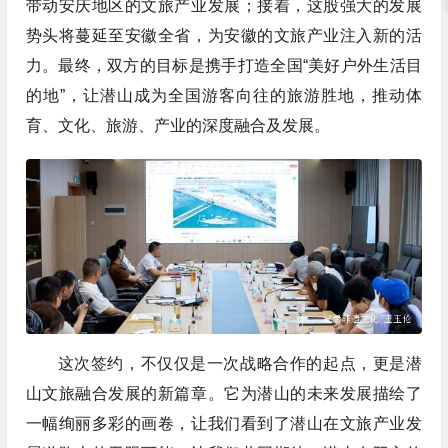
带动安庆地区的文旅产业发展；接着，这股强大的发展
势头将蔓延至安徽全省，为安徽的文旅产业注入新的活
力。最终，双方的目标是携手打造全国“美好户外生活目
的地”，让潜山成为全国游客向往的旅游胜地，推动体
育、文化、旅游、产业的深度融合及发展。
这次签约，不仅仅是一次战略合作的起点，更是潜
山文旅融合发展的新篇章。它为潜山的未来发展描绘了
一幅绚丽多彩的画卷，让我们看到了潜山在文旅产业发