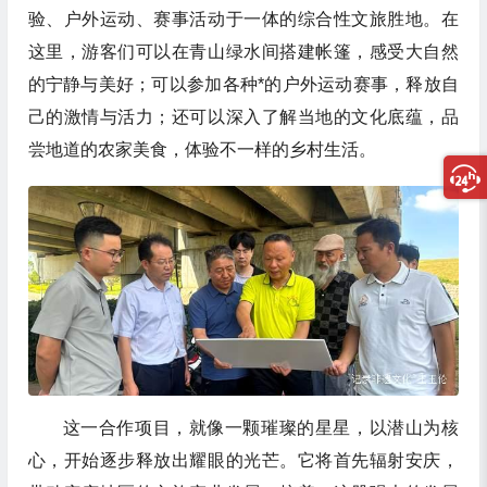
验、户外运动、赛事活动于一体的综合性文旅胜地。在
这里，游客们可以在青山绿水间搭建帐篷，感受大自然
的宁静与美好；可以参加各种*的户外运动赛事，释放自
己的激情与活力；还可以深入了解当地的文化底蕴，品
尝地道的农家美食，体验不一样的乡村生活。
这一合作项目，就像一颗璀璨的星星，以潜山为核
心，开始逐步释放出耀眼的光芒。它将首先辐射安庆，