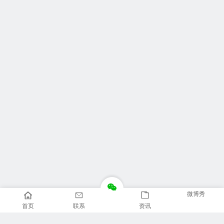
微博秀
首页
联系
资讯