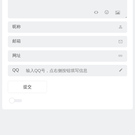
昵称
邮箱
网址
QQ