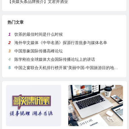
【央媒头条品牌推介】文君井酒业
热门文章
1
饮茶的最佳时间是什么时候
2
海外华文媒体《中华名酒》探源行首批参与媒体名单
3
中国形象国际传播高峰论坛
4
陈学刚在全球媒体大会国际传播论坛上的讲话
5
中国之窗联合天机排行榜开展“美丽中国-中国旅游目的地全球推介行动”