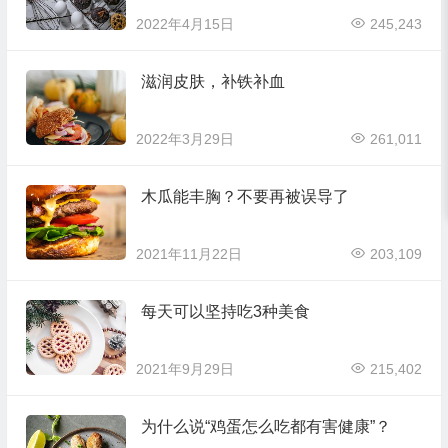
2022年4月15日
245,243
滋润皮肤，补铁补血
2022年3月29日
261,011
木瓜能丰胸？不要再被误导了
2021年11月22日
203,109
每天可以坚持吃3种美食
2021年9月29日
215,402
为什么说“鸡蛋怎么吃都有害健康”？