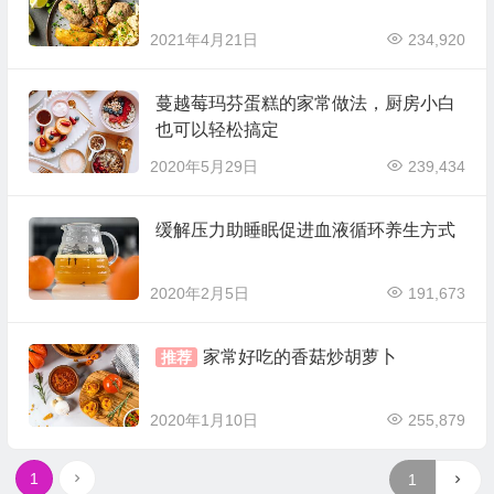
2021年4月21日
234,920
蔓越莓玛芬蛋糕的家常做法，厨房小白
也可以轻松搞定
2020年5月29日
239,434
缓解压力助睡眠促进血液循环养生方式
2020年2月5日
191,673
家常好吃的香菇炒胡萝卜
推荐
2020年1月10日
255,879
1