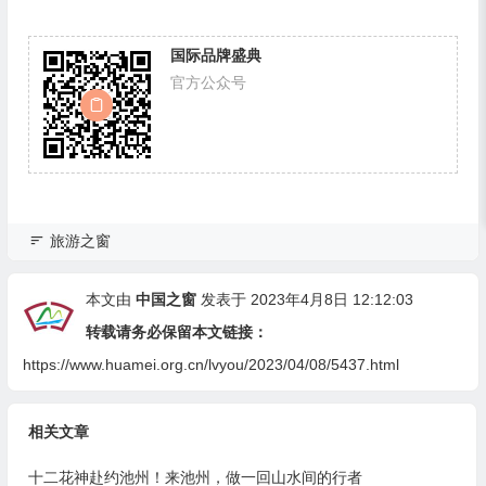
国际品牌盛典
官方公众号
旅游之窗
本文由
中国之窗
发表于 2023年4月8日 12:12:03
转载请务必保留本文链接：
https://www.huamei.org.cn/lvyou/2023/04/08/5437.html
相关文章
十二花神赴约池州！来池州，做一回山水间的行者