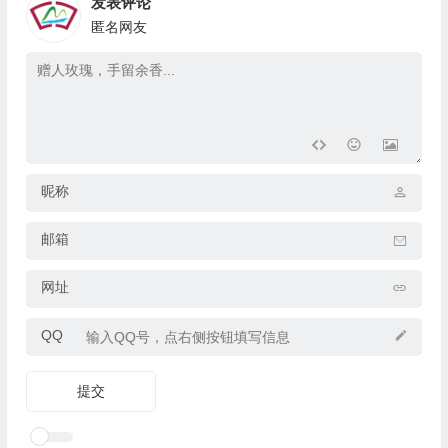
发表评论
匿名网友
昵称
邮箱
网址
QQ