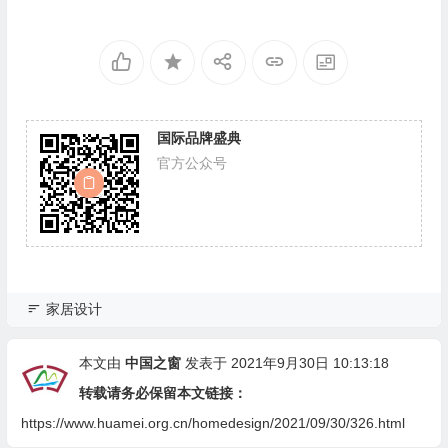
国际品牌盛典
官方公众号
家居设计
本文由
中国之窗
发表于 2021年9月30日 10:13:18
转载请务必保留本文链接：
https://www.huamei.org.cn/homedesign/2021/09/30/326.html