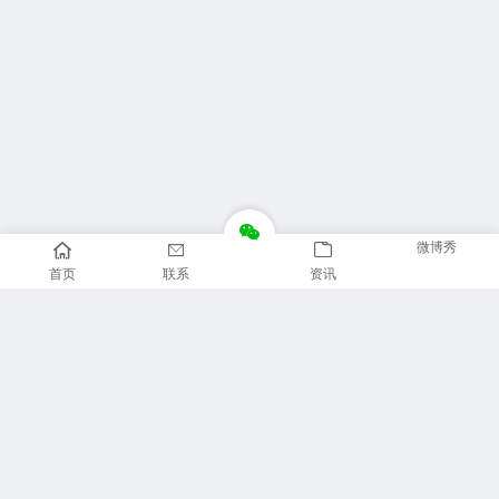
微博秀
首页
联系
资讯