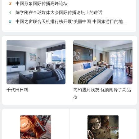
3
中国形象国际传播高峰论坛
4
陈学刚在全球媒体大会国际传播论坛上的讲话
5
中国之窗联合天机排行榜开展“美丽中国-中国旅游目的地全球推介行动”
千代田日料
简约遇到浅灰,优质阐释了高品
位