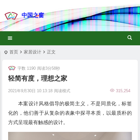
中国之窗
首页
家居设计
正文
字数 1190
阅读3分58秒
轻简有度，理想之家
2021年9月30日 10:13:18
阅读模式
315,254
本案设计风格倡导的极简主义，不是同质化，标签
化的，他们善于从复杂的表象中探寻本质，以最质朴的
方式呈现最有触感的设计。