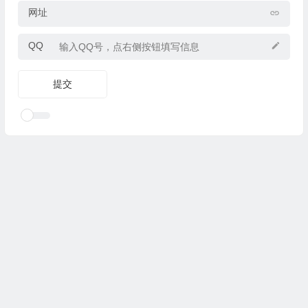
网址
QQ