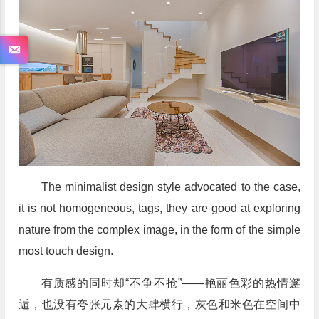
The minimalist design style advocated to the case,
it is not homogeneous, tags, they are good at exploring
nature from the complex image, in the form of the simple
most touch design.
有质感的同时却“不争不抢”——艳丽色彩的热情邂
逅，也没有夸张元素的大肆横行，灰色和米色在空间中