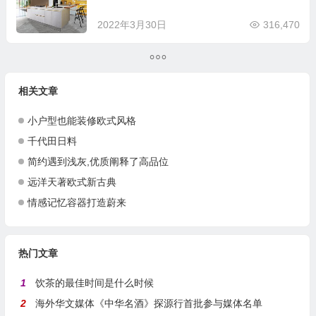
2022年3月30日
316,470
相关文章
小户型也能装修欧式风格
千代田日料
简约遇到浅灰,优质阐释了高品位
远洋天著欧式新古典
情感记忆容器打造蔚来
热门文章
1
饮茶的最佳时间是什么时候
2
海外华文媒体《中华名酒》探源行首批参与媒体名单