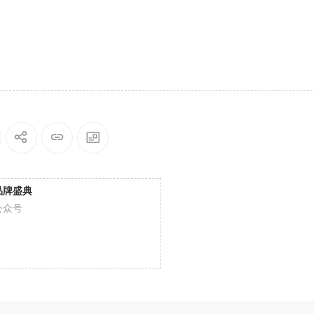
品牌盛典
公众号