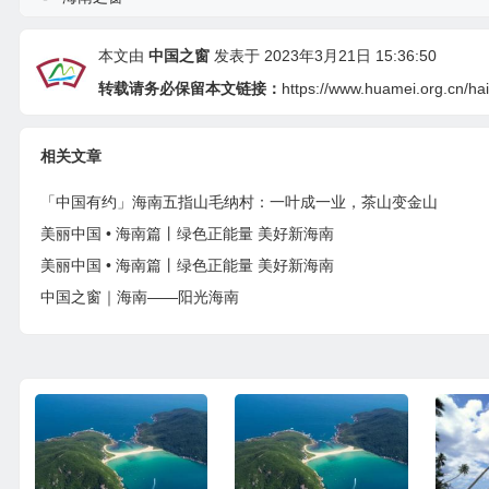
本文由
中国之窗
发表于 2023年3月21日 15:36:50
转载请务必保留本文链接：
https://www.huamei.org.cn/ha
相关文章
「中国有约」海南五指山毛纳村：一叶成一业，茶山变金山
美丽中国 • 海南篇丨绿色正能量 美好新海南
美丽中国 • 海南篇丨绿色正能量 美好新海南
中国之窗｜海南——阳光海南