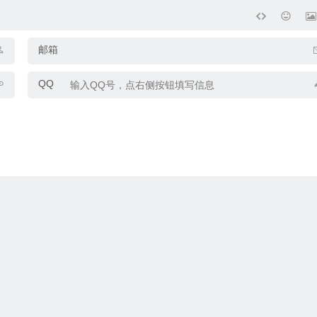
邮箱
QQ