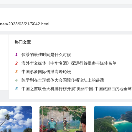
inan/2023/03/21/5042.html
热门文章
1
饮茶的最佳时间是什么时候
2
海外华文媒体《中华名酒》探源行首批参与媒体名单
3
中国形象国际传播高峰论坛
4
陈学刚在全球媒体大会国际传播论坛上的讲话
5
中国之窗联合天机排行榜开展“美丽中国-中国旅游目的地全球推介行动”