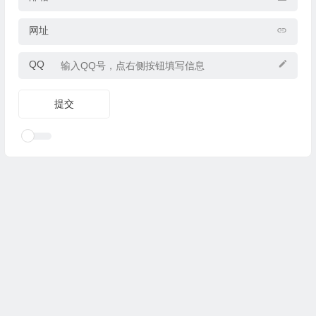
网址
QQ