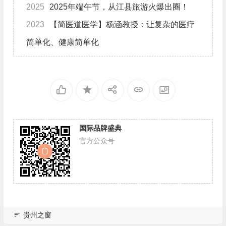
2025
2025年端午节，从江县旅游火爆出圈！
2023
【简医道医学】杨涵教授：让复杂的医疗
简单化、健康简单化
国际品牌盛典
官方公众号
贵州之窗