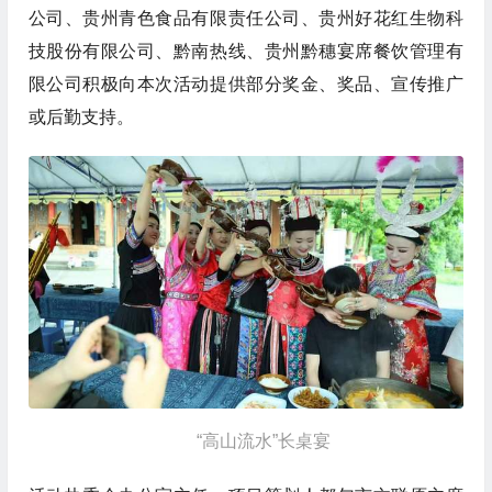
公司、贵州青色食品有限责任公司、贵州好花红生物科
技股份有限公司、黔南热线、贵州黔穗宴席餐饮管理有
限公司积极向本次活动提供部分奖金、奖品、宣传推广
或后勤支持。
“高山流水”长桌宴