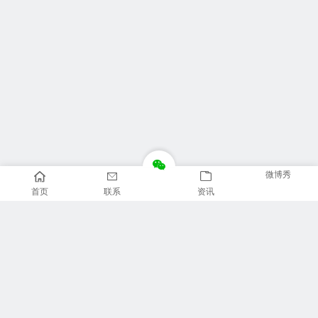
微博秀
首页
联系
资讯