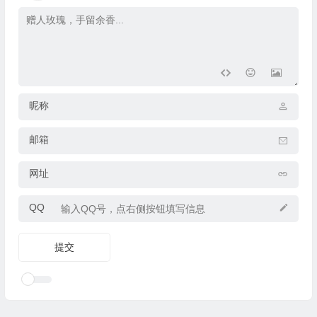
昵称
邮箱
网址
QQ