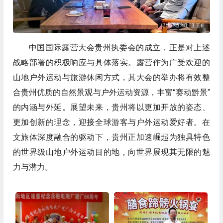
中国国际露营大会贵州执委会的成立，正是对上述
战略部署的积极响应与具体落实。露营作为广受欢迎的
山地户外运动与旅游休闲方式，其大会的举办将有效整
合贵州优质的自然景观与户外运动资源，丰富“赛动黔景”
的内涵与外延。展望未来，贵州将以更加开放的姿态、
更加创新的理念，迎接全球游客与户外运动爱好者。在
文旅体深度融合的驱动下，贵州正加速崛起为独具特色
的世界级山地户外运动目的地，向世界展现其无限的魅
力与潜力。