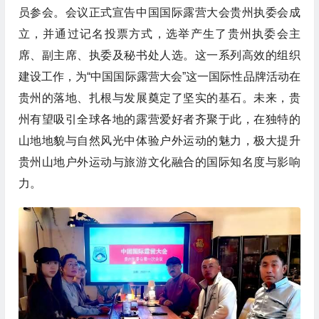
员参会。会议正式宣告中国国际露营大会贵州执委会成
立，并通过记名投票方式，选举产生了贵州执委会主
席、副主席、执委及秘书处人选。这一系列高效的组织
建设工作，为“中国国际露营大会”这一国际性品牌活动在
贵州的落地、扎根与发展奠定了坚实的基石。未来，贵
州有望吸引全球各地的露营爱好者齐聚于此，在独特的
山地地貌与自然风光中体验户外运动的魅力，极大提升
贵州山地户外运动与旅游文化融合的国际知名度与影响
力。