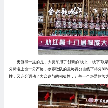
更值得一提的是，大赛采用了创新的“线上 + 线下
分标准上也十分严格，参赛歌队的最终得分由线下得分80
性，又充分调动了大众参与的积极性，让每一个热爱侗族