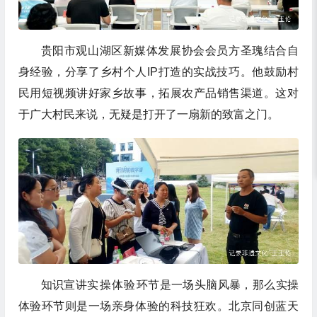
贵阳市观山湖区新媒体发展协会会员方圣瑰结合自
身经验，分享了乡村个人IP打造的实战技巧。他鼓励村
民用短视频讲好家乡故事，拓展农产品销售渠道。这对
于广大村民来说，无疑是打开了一扇新的致富之门。
知识宣讲
实操体验
环节是一场头脑风暴，那么实操
体验环节则是一场亲身体验的科技狂欢。北京同创蓝天