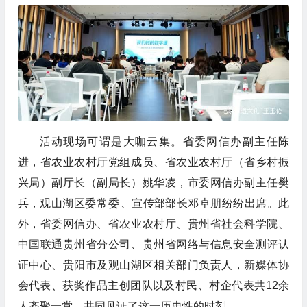
活动现场可谓是大咖云集。省委网信办副主任陈
进，省农业农村厅党组成员、省农业农村厅（省乡村振
兴局）副厅长（副局长）姚华凌，市委网信办副主任樊
兵，观山湖区委
常委
、宣传部部长邓卓朋纷纷出席。此
外，省委网信办、省农业农村厅、贵州省社会科学院、
中国联通贵州省分公司、贵州省网络与信息安全测评认
证中心、贵阳市及观山湖区相关部门负责人，新媒体协
会代表、获奖作品主创团队以及村民、村企代表共12余
人齐聚一堂，共同见证了这一历史性的时刻。