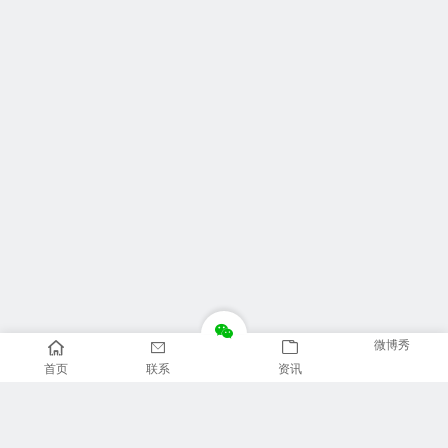
微博秀
首页
联系
资讯