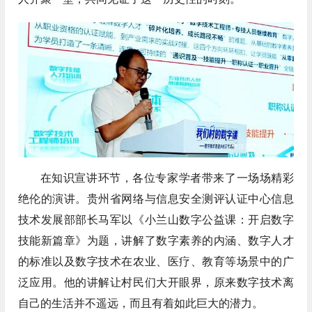
在知识宣讲环节，各位专家学者带来了一场场精彩
绝伦的演讲。贵州省网络与信息安全测评认证中心信息
技术发展部部长马军以《小兰山数字公益课：开启数字
技能新篇章》为题，讲解了数字素养的内涵、数字人才
的标准以及数字技术在农业、医疗、教育等场景中的广
泛应用。他的讲解让村民们大开眼界，原来数字技术离
自己的生活并不遥远，而且有着如此巨大的潜力。