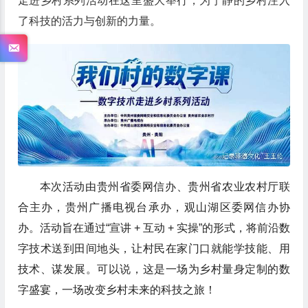
走进乡村系列活动在这里盛大举行，为宁静的乡村注入
了科技的活力与创新的力量。
本次活动由贵州省委网信办、贵州省农业农村厅联
合主办，贵州广播电视台承办，观山湖区委网信办协
办。活动旨在通过“宣讲 + 互动 + 实操”的形式，将前沿数
字技术送到田间地头，让村民在家门口就能学技能、用
技术、谋发展。可以说，这是一场为乡村量身定制的数
字盛宴，一场改变乡村未来的科技之旅！