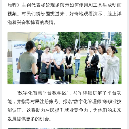
旅程》主创代表杨姣现场演示如何使用AI工具生成动画
视频。村民们纷纷围拢过来，好奇地观看演示，脸上洋
溢着兴奋和惊喜的表情。
“数字化智慧平台教学区”，马军详细讲解了平台功
能，并指导村民注册账号、报名“数字化管理师”等职业技
能认证。这将助力村民提升就业竞争力，为他们的未来
发展提供更多的机会。