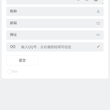
昵称
邮箱
网址
QQ