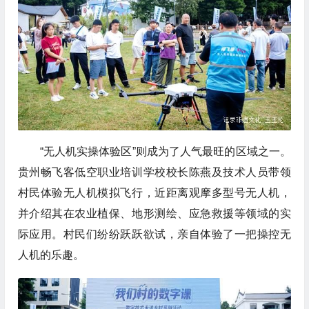
“无人机实操体验区”则成为了人气最旺的区域之一。
贵州畅飞客低空职业培训学校校长陈燕及技术人员带领
村民体验无人机模拟飞行，近距离观摩多型号无人机，
并介绍其在农业植保、地形测绘、应急救援等领域的实
际应用。村民们纷纷跃跃欲试，亲自体验了一把操控无
人机的乐趣。