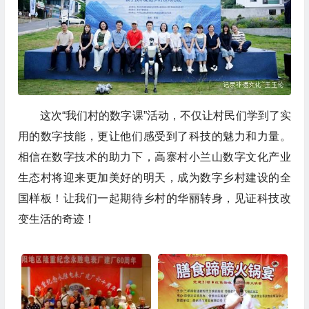
这次“我们村的数字课”活动，不仅让村民们学到了实
用的数字技能，更让他们感受到了科技的魅力和力量。
相信在数字技术的助力下，高寨村小兰山数字文化产业
生态村将迎来更加美好的明天，成为数字乡村建设的全
国样板！让我们一起期待乡村的华丽转身，见证科技改
变生活的奇迹！