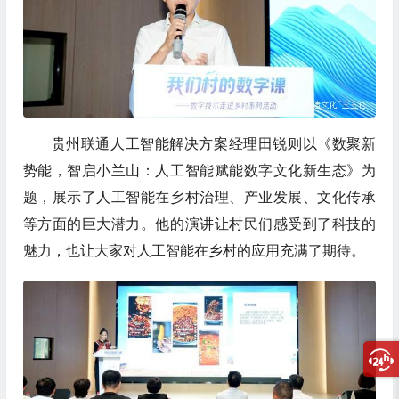
贵州联通人工智能解决方案经理田锐则以《数聚新
势能，智启小兰山：人工智能赋能数字文化新生态》为
题，展示了人工智能在乡村治理、产业发展、文化传承
等方面的巨大潜力。他的演讲让村民们感受到了科技的
魅力，也让大家对人工智能在乡村的应用充满了期待。