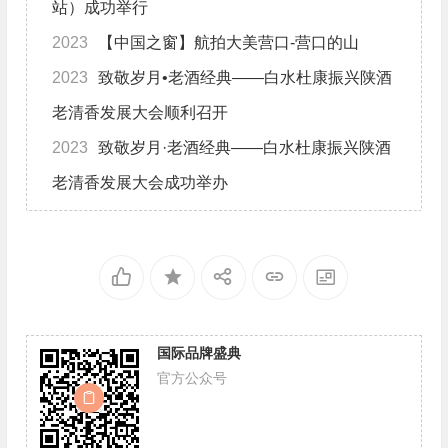
站）成功举行
2023
【中国之窗】航拍大美营口-营口的山
2023
致敬岁月•老酒经典——白水杜康振兴陕酒
老清香发展大会顺利召开
2023
致敬岁月·老酒经典——白水杜康振兴陕酒
老清香发展大会成功举办
国际品牌盛典
官方公众号