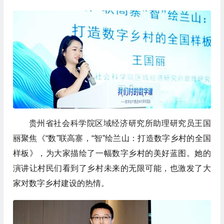
贵州省社会科学院区域经济研究所助理研究员王国
丽聚焦《“数”联高寨，“智”绘兰山：打造数字乡村的全国
样板》，为大家描绘了一幅数字乡村的美好蓝图。她的
演讲让村民们看到了乡村未来的无限可能，也激发了大
家对数字乡村建设的热情。