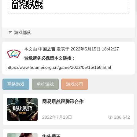
游戏部落
本文由
中国之窗
发表于 2022年5月15日 18:42:27
转载请务必保留本文链接：
https://www.huamei.org.cn/game/2022/05/15/168.html
网络游戏
单机游戏
游戏公司
网易居然跟腾讯合作
2022年7月29日
286,642
街头霸王