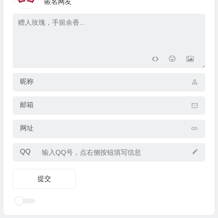
匿名网友
昵称
邮箱
网址
QQ