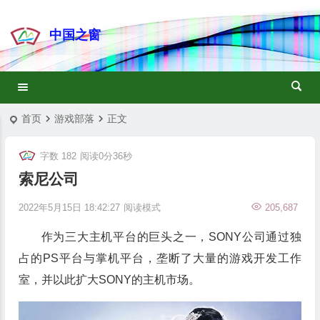
中国之窗
首页
游戏部落
正文
字数 182
阅读0分36秒
索尼公司
2022年5月15日 18:42:27
阅读模式
205,687
作为三大主机平台的巨头之一，SONY公司通过独
占的PS平台与掌机平台，垄断了大量的游戏开发工作
室，并以此扩大SONY的主机市场。