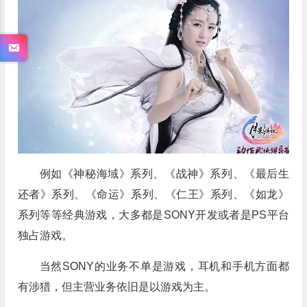
例如《神秘海域》系列、《战神》系列、《最后生
还者》系列、《命运》系列、《仁王》系列、《如龙》
系列等等经典游戏，大多都是SONY开发或者是PS平台
独占游戏。
当然SONY的业务不单是游戏，耳机和手机方面都
有涉猎，但主营业务依旧是以游戏为主。