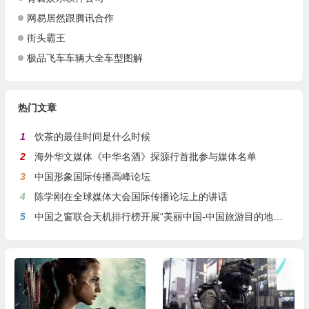
网易居然跟腾讯合作
街头霸王
极品飞车车辆大全车型图解
热门文章
1
饮茶的最佳时间是什么时候
2
海外华文媒体《中华名酒》探源行首批参与媒体名单
3
中国形象国际传播高峰论坛
4
陈学刚在全球媒体大会国际传播论坛上的讲话
5
中国之窗联合天机排行榜开展“美丽中国-中国旅游目的地全球推介行动”