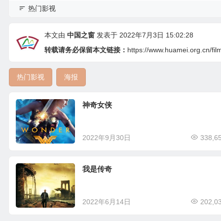
热门影视
本文由
中国之窗
发表于 2022年7月3日 15:02:28
转载请务必保留本文链接：
https://www.huamei.org.cn/fi
热门影视
海报
神奇女侠
2022年9月30日
338,6
我是传奇
2022年6月14日
202,0