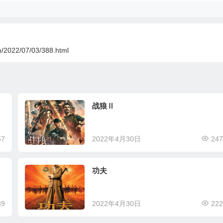
lm/2022/07/03/388.html
战狼Ⅱ
57
2022年4月30日
247
功夫
39
2022年4月30日
222