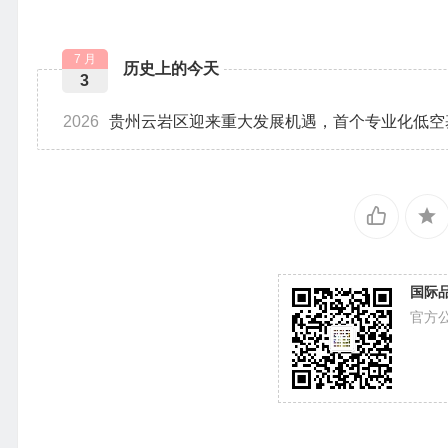
7 月
历史上的今天
3
2026
贵州云岩区迎来重大发展机遇，首个专业化低空
国际
官方