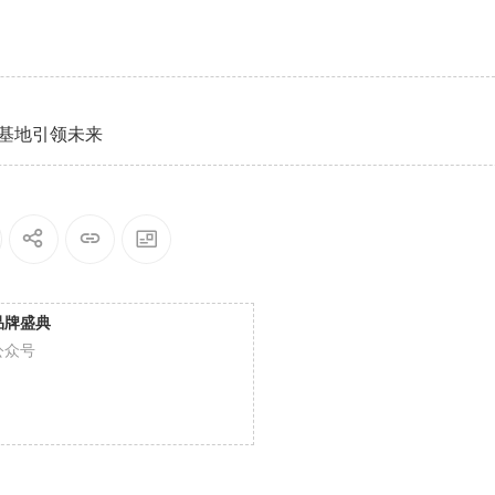
基地引领未来
品牌盛典
公众号