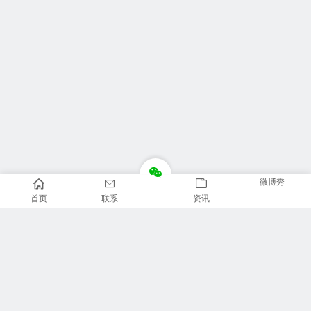
微博秀
首页
联系
资讯