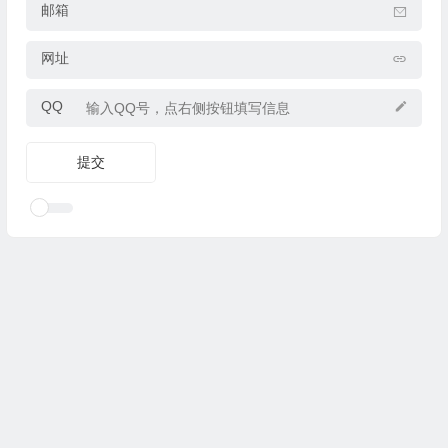
邮箱
网址
QQ