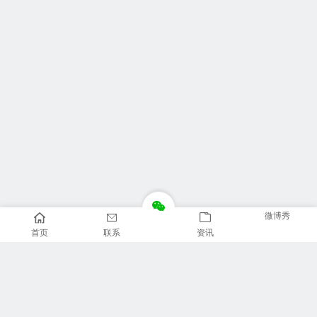
微博秀
首页
联系
资讯